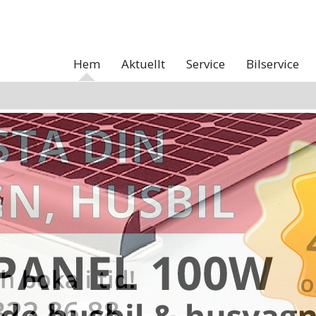
Hem
Aktuellt
Service
Bilservice