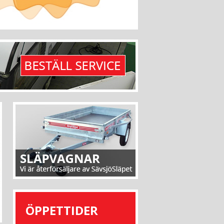
ÖPPETTIDER